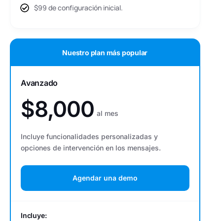
$99 de configuración inicial.
Nuestro plan más popular
Avanzado
$8,000
al mes
Incluye funcionalidades personalizadas y
opciones de intervención en los mensajes.
Agendar una demo
Incluye: