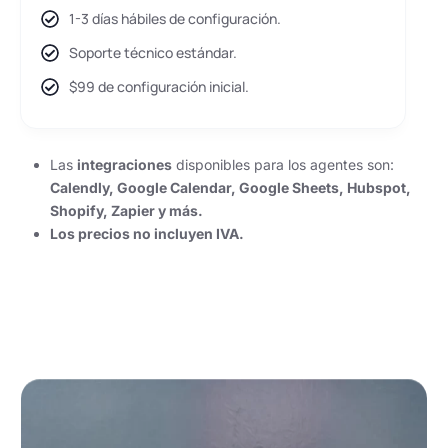
1-3 días hábiles de configuración.
Soporte técnico estándar.
$99 de configuración inicial.
Las
integraciones
disponibles para los agentes son:
Calendly, Google Calendar, Google Sheets, Hubspot,
Shopify, Zapier y más.
Los precios no incluyen IVA.