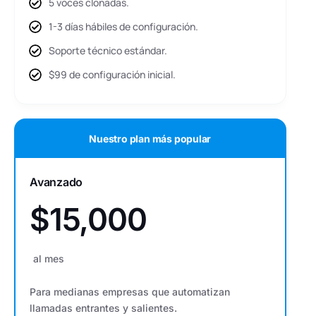
5 voces clonadas.
1-3 días hábiles de configuración.
Soporte técnico estándar.
$99 de configuración inicial.
Nuestro plan más popular
Avanzado
$15,000
al mes
Para medianas empresas que automatizan
llamadas entrantes y salientes.