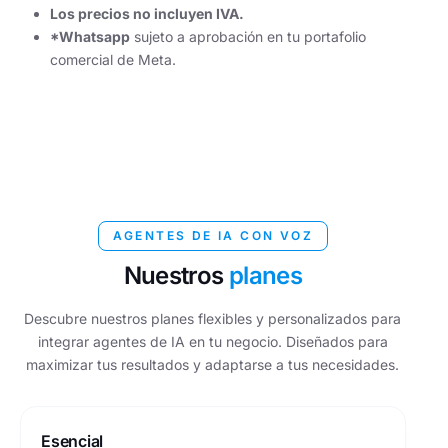
Los precios no incluyen IVA.
*Whatsapp
sujeto a aprobación en tu portafolio
comercial de Meta.
AGENTES DE IA CON VOZ
Nuestros
planes
Descubre nuestros planes flexibles y personalizados para
integrar agentes de IA en tu negocio. Diseñados para
maximizar tus resultados y adaptarse a tus necesidades.
Esencial