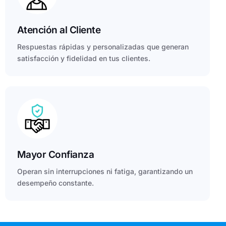
Atención al Cliente
Respuestas rápidas y personalizadas que generan
satisfacción y fidelidad en tus clientes.
Mayor Confianza
Operan sin interrupciones ni fatiga, garantizando un
desempeño constante.