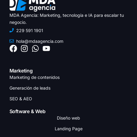
MDA Agencia: Marketing, tecnología e IA para escalar tu
negocio.
229 591 1901
hola@mdaagencia.com
Marketing
Marketing de contenidos
Generación de leads
SEO & AEO
Software & Web
Diseño web
Landing Page