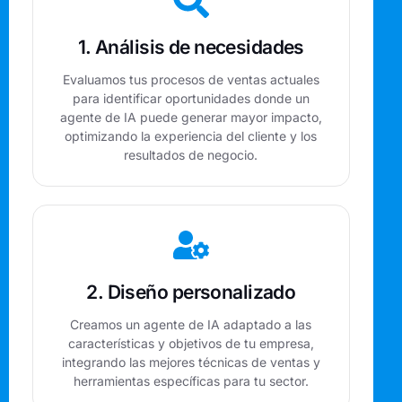
1. Análisis de necesidades
Evaluamos tus procesos de ventas actuales
para identificar oportunidades donde un
agente de IA puede generar mayor impacto,
optimizando la experiencia del cliente y los
resultados de negocio.
2. Diseño personalizado
Creamos un agente de IA adaptado a las
características y objetivos de tu empresa,
integrando las mejores técnicas de ventas y
herramientas específicas para tu sector.