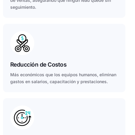
de ventas, asegurando que ningún lead quede sin
seguimiento.
Reducción de Costos
Más económicos que los equipos humanos, eliminan
gastos en salarios, capacitación y prestaciones.