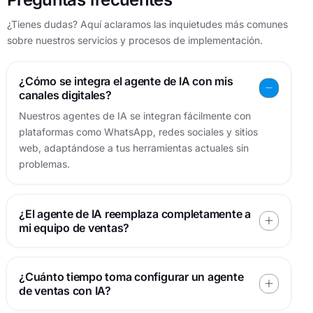
¿Tienes dudas? Aquí aclaramos las inquietudes más comunes
sobre nuestros servicios y procesos de implementación.
¿Cómo se integra el agente de IA con mis
canales digitales?
Nuestros agentes de IA se integran fácilmente con
plataformas como WhatsApp, redes sociales y sitios
web, adaptándose a tus herramientas actuales sin
problemas.
¿El agente de IA reemplaza completamente a
mi equipo de ventas?
¿Cuánto tiempo toma configurar un agente
de ventas con IA?