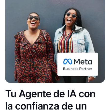
Tu Agente de IA con
la confianza de un