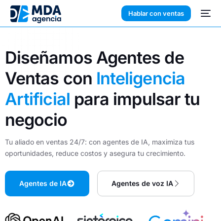
Hablar con ventas
Diseñamos Agentes de
Ventas con
Inteligencia
Artificial
para impulsar tu
negocio
Tu aliado en ventas 24/7: con agentes de IA, maximiza tus
oportunidades, reduce costos y asegura tu crecimiento.
Agentes de IA
Agentes de voz IA