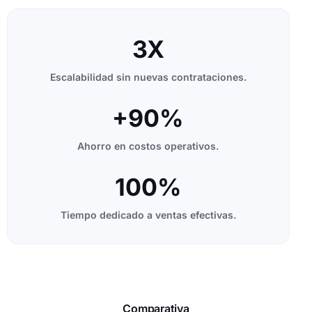
3X
Escalabilidad sin nuevas contrataciones.
+90%
Ahorro en costos operativos.
100%
Tiempo dedicado a ventas efectivas.
Comparativa