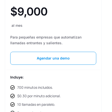
$9,000
al mes
Para pequeñas empresas que automatizan
llamadas entrantes y salientes.
Agendar una demo
Incluye:
700 minutos incluidos.
$0.30 por minuto adicional.
10 llamadas en paralelo.