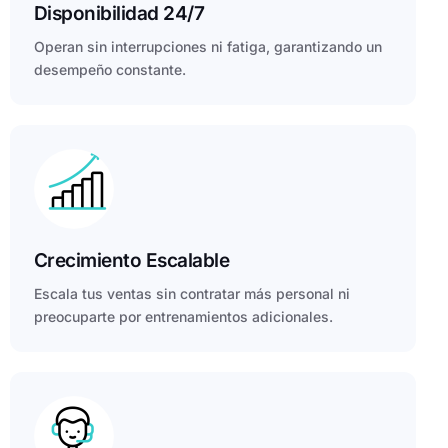
Disponibilidad 24/7
Operan sin interrupciones ni fatiga, garantizando un
desempeño constante.
Crecimiento Escalable
Escala tus ventas sin contratar más personal ni
preocuparte por entrenamientos adicionales.