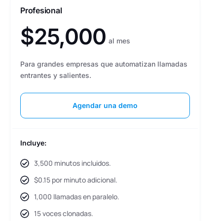
Profesional
$25,000
al mes
Para grandes empresas que automatizan llamadas
entrantes y salientes.
Agendar una demo
Incluye:
3,500 minutos incluidos.
$0.15 por minuto adicional.
1,000 llamadas en paralelo.
15 voces clonadas.