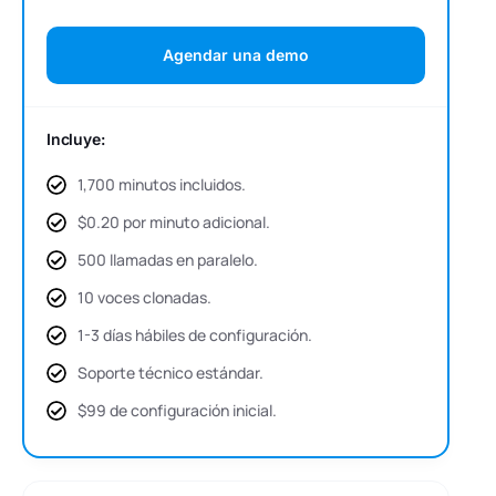
Agendar una demo
Incluye:
1,700 minutos incluidos.
$0.20 por minuto adicional.
500 llamadas en paralelo.
10 voces clonadas.
1-3 días hábiles de configuración.
Soporte técnico estándar.
$99 de configuración inicial.