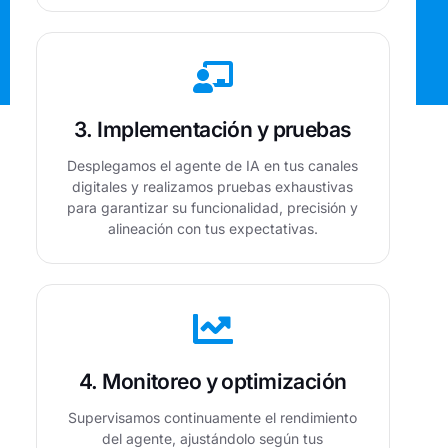
3. Implementación y pruebas
Desplegamos el agente de IA en tus canales
digitales y realizamos pruebas exhaustivas
para garantizar su funcionalidad, precisión y
alineación con tus expectativas.
4. Monitoreo y optimización
Supervisamos continuamente el rendimiento
del agente, ajustándolo según tus