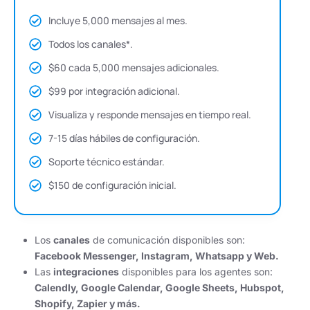
Incluye 5,000 mensajes al mes.
Todos los canales*.
$60 cada 5,000 mensajes adicionales.
$99 por integración adicional.
Visualiza y responde mensajes en tiempo real.
7-15 días hábiles de configuración.
Soporte técnico estándar.
$150 de configuración inicial.
Los
canales
de comunicación disponibles son:
Facebook Messenger, Instagram, Whatsapp y Web.
Las
integraciones
disponibles para los agentes son:
Calendly, Google Calendar, Google Sheets, Hubspot,
Shopify, Zapier y más.