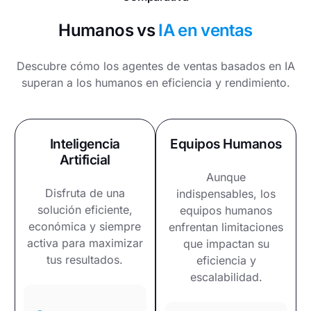
Humanos vs
IA en ventas
Descubre cómo los agentes de ventas basados en IA
superan a los humanos en eficiencia y rendimiento.
Inteligencia
Equipos Humanos
Artificial
Aunque
Disfruta de una
indispensables, los
solución eficiente,
equipos humanos
económica y siempre
enfrentan limitaciones
activa para maximizar
que impactan su
tus resultados.
eficiencia y
escalabilidad.