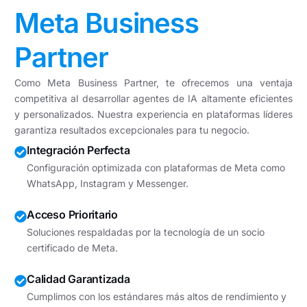
Meta Business
Partner
Como Meta Business Partner, te ofrecemos una ventaja
competitiva al desarrollar agentes de IA altamente eficientes
y personalizados. Nuestra experiencia en plataformas líderes
garantiza resultados excepcionales para tu negocio.
Integración Perfecta
Configuración optimizada con plataformas de Meta como
WhatsApp, Instagram y Messenger.
Acceso Prioritario
Soluciones respaldadas por la tecnología de un socio
certificado de Meta.
Calidad Garantizada
Cumplimos con los estándares más altos de rendimiento y