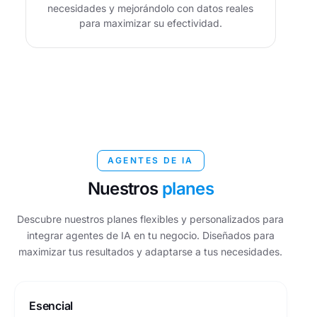
necesidades y mejorándolo con datos reales
para maximizar su efectividad.
AGENTES DE IA
Nuestros
planes
Descubre nuestros planes flexibles y personalizados para
integrar agentes de IA en tu negocio. Diseñados para
maximizar tus resultados y adaptarse a tus necesidades.
Esencial