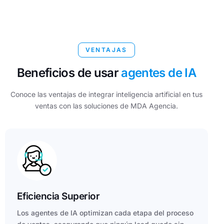
VENTAJAS
Beneficios de usar
agentes de IA
Conoce las ventajas de integrar inteligencia artificial en tus
ventas con las soluciones de MDA Agencia.
Eficiencia Superior
Los agentes de IA optimizan cada etapa del proceso