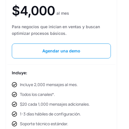
$4,000
al mes
Para negocios que inician en ventas y buscan
optimizar procesos básicos.
Agendar una demo
Incluye:
Incluye 2,000 mensajes al mes.
Todos los canales*.
$20 cada 1,000 mensajes adicionales.
1-3 días hábiles de configuración.
Soporte técnico estándar.