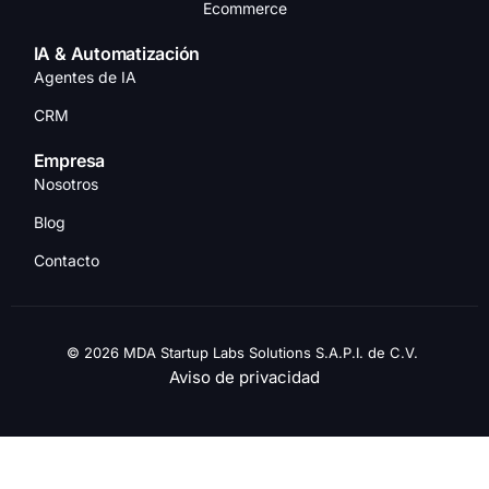
Ecommerce
IA & Automatización
Agentes de IA
CRM
Empresa
Nosotros
Blog
Contacto
© 2026 MDA Startup Labs Solutions S.A.P.I. de C.V.
Aviso de privacidad