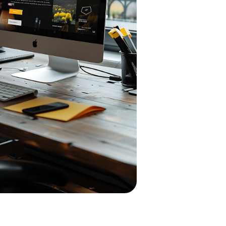
Conocer más