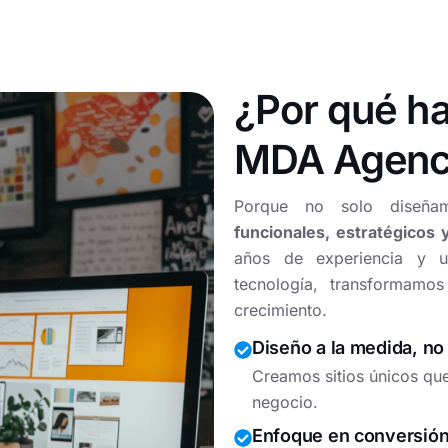
¿Por qué ha
MDA Agenc
Porque no solo diseña
funcionales, estratégicos
años de experiencia y u
tecnología, transformamos
crecimiento.
Diseño a la medida, no 
Creamos sitios únicos que 
negocio.
Enfoque en conversión 