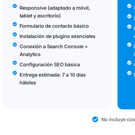
Responsive (adaptado a móvil,
tablet y escritorio)
Formulario de contacto básico
Instalación de plugins esenciales
Conexión a Search Console +
Analytics
Configuración SEO básica
Entrega estimada: 7 a 10 días
hábiles
No incluye cos