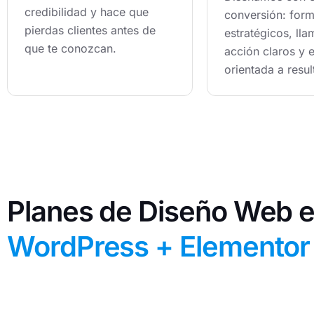
credibilidad y hace que
conversión: form
pierdas clientes antes de
estratégicos, lla
que te conozcan.
acción claros y e
orientada a resul
Planes de Diseño Web 
WordPress + Elementor