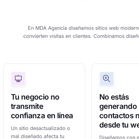
En MDA Agencia diseñamos sitios web modernos
convierten visitas en clientes. Combinamos diseño
Tu negocio no
No estás
transmite
generando
confianza en línea
contactos n
desde tu w
Un sitio desactualizado o
mal diseñado afecta tu
Diseñamos con 