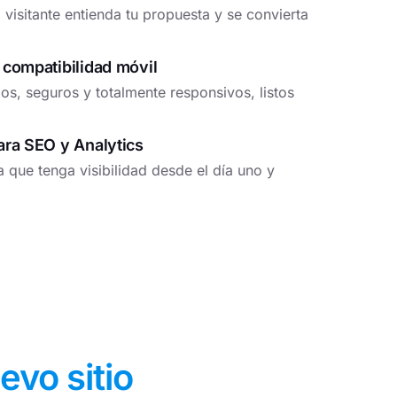
isitante entienda tu propuesta y se convierta
 compatibilidad móvil
dos, seguros y totalmente responsivos, listos
ara SEO y Analytics
a que tenga visibilidad desde el día uno y
evo sitio