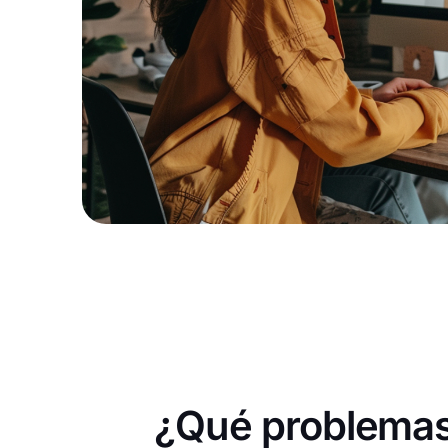
¿Qué problemas