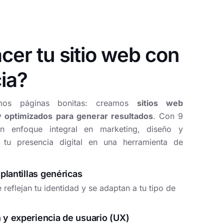
cer tu sitio web con
ia?
mos páginas bonitas: creamos
sitios web
 y optimizados para generar resultados
. Con 9
n enfoque integral en marketing, diseño y
 tu presencia digital en una herramienta de
plantillas genéricas
reflejan tu identidad y se adaptan a tu tipo de
y experiencia de usuario (UX)