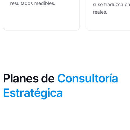
resultados medibles.
sí se traduzca e
reales.
Planes de
Consultoría
Estratégica