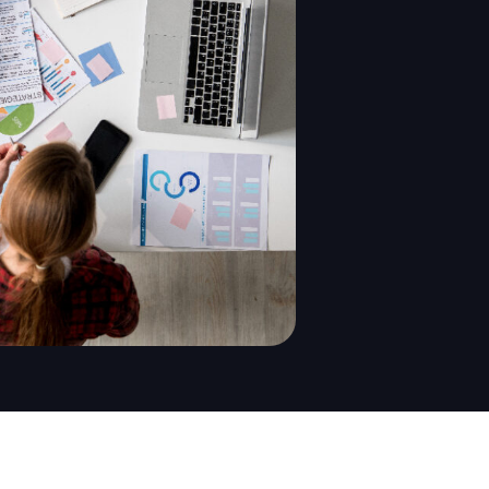
Conocer más