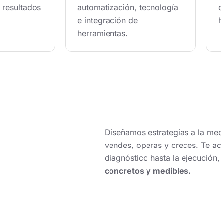
n resultados
automatización, tecnología
e integración de
herramientas.
Diseñamos estrategias a la m
vendes, operas y creces. Te 
diagnóstico hasta la ejecución
concretos y medibles.