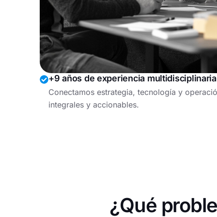
+9 años de experiencia multidisciplinaria
Conectamos estrategia, tecnología y operació
integrales y accionables.
¿Qué probl