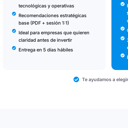
tecnológicas y operativas
Recomendaciones estratégicas
base (PDF + sesión 1:1)
Ideal para empresas que quieren
claridad antes de invertir
Entrega en 5 días hábiles
Te ayudamos a elegir 