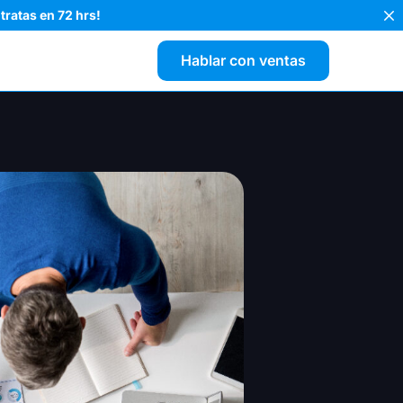
tratas en 72 hrs!
Hablar con ventas