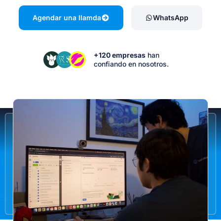
Agendar una llamda
WhatsApp
+120 empresas
han
confiando en nosotros.