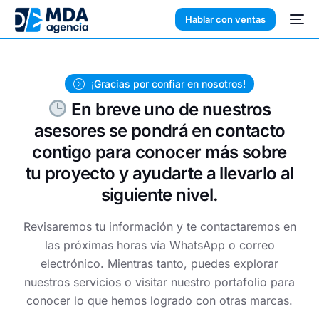
Hablar con ventas
¡Gracias por confiar en nosotros!
En breve uno de nuestros
asesores se pondrá en contacto
contigo para conocer más sobre
tu proyecto y ayudarte a llevarlo al
siguiente nivel.
Revisaremos tu información y te contactaremos en
las próximas horas vía WhatsApp o correo
electrónico. Mientras tanto, puedes explorar
nuestros servicios o visitar nuestro portafolio para
conocer lo que hemos logrado con otras marcas.