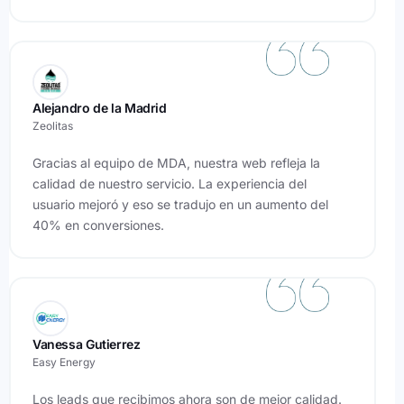
Alejandro de la Madrid
Zeolitas
Gracias al equipo de MDA, nuestra web refleja la
calidad de nuestro servicio. La experiencia del
usuario mejoró y eso se tradujo en un aumento del
40% en conversiones.
Vanessa Gutierrez
Easy Energy
Los leads que recibimos ahora son de mejor calidad.