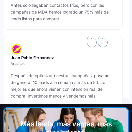
Antes solo llegaban contactos fríos, pero con las
campañas de MDA hemos logrado un 75% más de
leads listos para comprar.
Juan Pablo Fernandez
Arquitek
Después de optimizar nuestras campañas, pasamos
de generar 10 leads a la semana a más de 50. Lo
mejor es que ahora vienen con intención real de
compra. Invertimos menos y vendemos más.
Más leads, más ventas, más