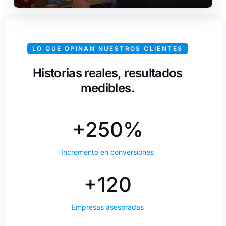
LO QUE OPINAN NUESTROS CLIENTES
Historias reales, resultados
medibles.
+250%
Incremento en conversiones
+120
Empresas asesoradas