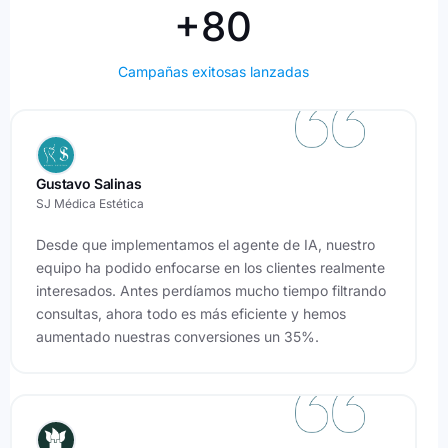
+80
Campañas exitosas lanzadas
Gustavo Salinas
SJ Médica Estética
Desde que implementamos el agente de IA, nuestro
equipo ha podido enfocarse en los clientes realmente
interesados. Antes perdíamos mucho tiempo filtrando
consultas, ahora todo es más eficiente y hemos
aumentado nuestras conversiones un 35%.