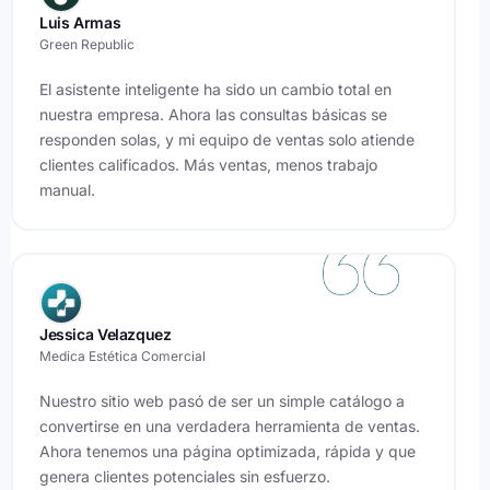
Luis Armas
Green Republic
El asistente inteligente ha sido un cambio total en
nuestra empresa. Ahora las consultas básicas se
responden solas, y mi equipo de ventas solo atiende
clientes calificados. Más ventas, menos trabajo
manual.
Jessica Velazquez
Medica Estética Comercial
Nuestro sitio web pasó de ser un simple catálogo a
convertirse en una verdadera herramienta de ventas.
Ahora tenemos una página optimizada, rápida y que
genera clientes potenciales sin esfuerzo.