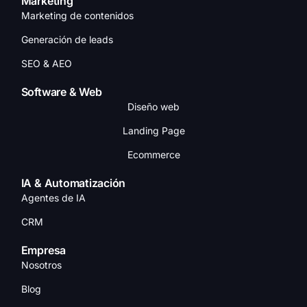
Marketing
Marketing de contenidos
Generación de leads
SEO & AEO
Software & Web
Diseño web
Landing Page
Ecommerce
IA & Automatización
Agentes de IA
CRM
Empresa
Nosotros
Blog