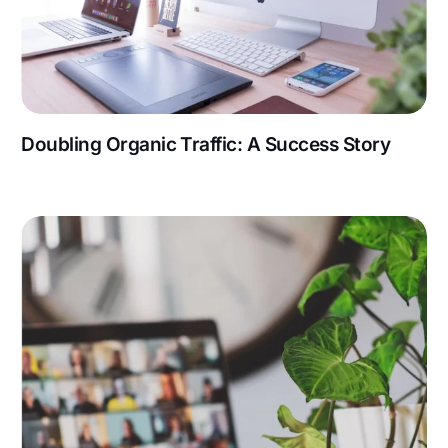
Doubling Organic Traffic: A Success Story