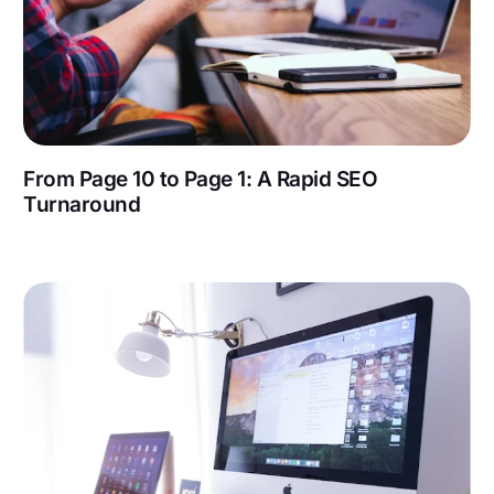
From Page 10 to Page 1: A Rapid SEO
Turnaround