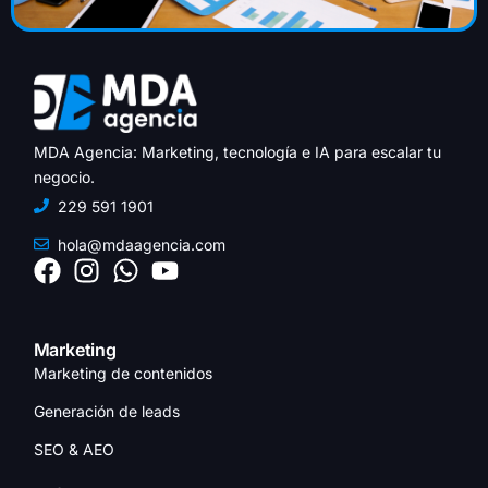
MDA Agencia: Marketing, tecnología e IA para escalar tu
negocio.
229 591 1901
hola@mdaagencia.com
Marketing
Marketing de contenidos
Generación de leads
SEO & AEO