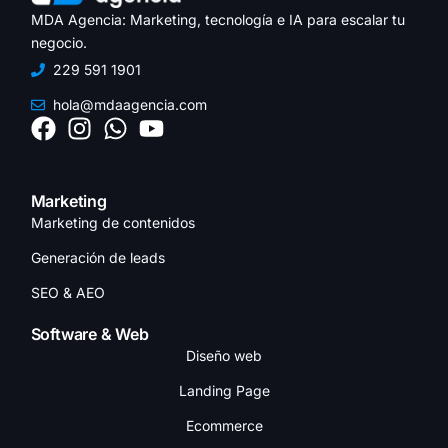
MDA Agencia: Marketing, tecnología e IA para escalar tu
negocio.
229 591 1901
hola@mdaagencia.com
Marketing
Marketing de contenidos
Generación de leads
SEO & AEO
Software & Web
Diseño web
Landing Page
Ecommerce