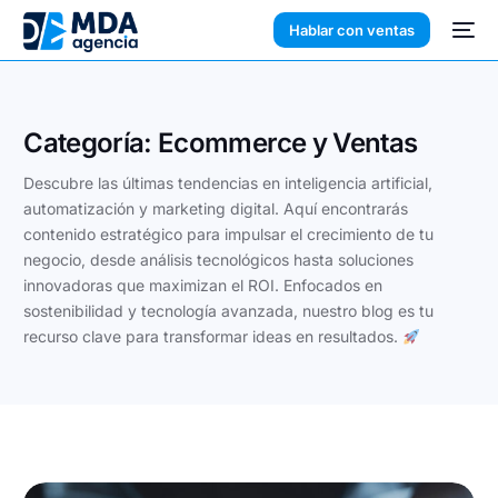
Hablar con ventas
Categoría:
Ecommerce y Ventas
Descubre las últimas tendencias en inteligencia artificial,
automatización y marketing digital. Aquí encontrarás
contenido estratégico para impulsar el crecimiento de tu
negocio, desde análisis tecnológicos hasta soluciones
innovadoras que maximizan el ROI. Enfocados en
sostenibilidad y tecnología avanzada, nuestro blog es tu
recurso clave para transformar ideas en resultados.